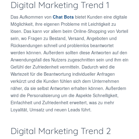
Digital Marketing Trend 1
Das Aufkommen von
Chat Bots
bietet Kunden eine digitale
Möglichkeit, ihre eigenen Probleme mit Leichtigkeit zu
lösen. Das kann vor allem beim Online-Shopping von Vorteil
sein, wo Fragen zu Bestand, Versand, Angeboten und
Rücksendungen schnell und problemlos beantwortet
werden können. Außerdem sollten diese Antworten auf den
Anwendungsfall des Nutzers zugeschnitten sein und ihm ein
Gefühl der Zufriedenheit vermitteln. Dadurch wird die
Wartezeit für die Beantwortung individueller Anfragen
verkürzt und die Kunden fühlen sich dem Unternehmen
näher, da sie selbst Antworten erhalten können. Außerdem
wird die Personalisierung um die Aspekte Schnelligkeit,
Einfachheit und Zufriedenheit erweitert, was zu mehr
Loyalität, Umsatz und neuen Leads führt.
Digital Marketing Trend 2