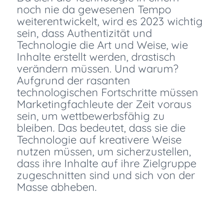
noch nie da gewesenen Tempo
weiterentwickelt, wird es 2023 wichtig
sein, dass Authentizität und
Technologie die Art und Weise, wie
Inhalte erstellt werden, drastisch
verändern müssen. Und warum?
Aufgrund der rasanten
technologischen Fortschritte müssen
Marketingfachleute der Zeit voraus
sein, um wettbewerbsfähig zu
bleiben. Das bedeutet, dass sie die
Technologie auf kreativere Weise
nutzen müssen, um sicherzustellen,
dass ihre Inhalte auf ihre Zielgruppe
zugeschnitten sind und sich von der
Masse abheben.