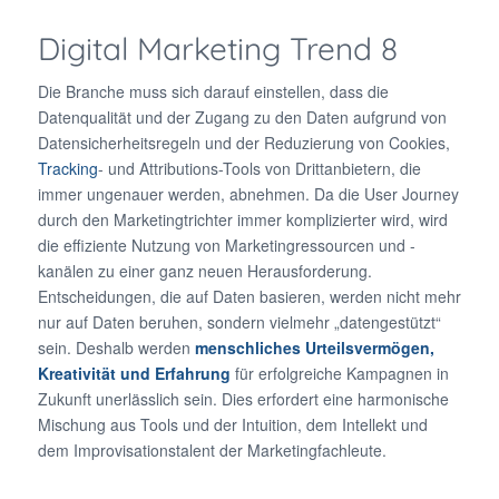
Digital Marketing Trend 8
Die Branche muss sich darauf einstellen, dass die
Datenqualität und der Zugang zu den Daten aufgrund von
Datensicherheitsregeln und der Reduzierung von Cookies,
Tracking
- und Attributions-Tools von Drittanbietern, die
immer ungenauer werden, abnehmen. Da die User Journey
durch den Marketingtrichter immer komplizierter wird, wird
die effiziente Nutzung von Marketingressourcen und -
kanälen zu einer ganz neuen Herausforderung.
Entscheidungen, die auf Daten basieren, werden nicht mehr
nur auf Daten beruhen, sondern vielmehr „datengestützt“
sein. Deshalb werden
menschliches Urteilsvermögen,
Kreativität und Erfahrung
für erfolgreiche Kampagnen in
Zukunft unerlässlich sein. Dies erfordert eine harmonische
Mischung aus Tools und der Intuition, dem Intellekt und
dem Improvisationstalent der Marketingfachleute.