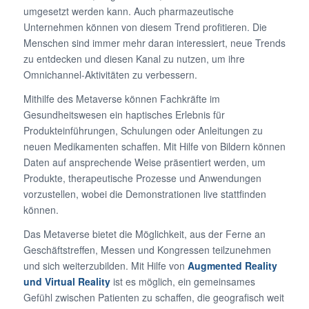
umgesetzt werden kann. Auch pharmazeutische
Unternehmen können von diesem Trend profitieren. Die
Menschen sind immer mehr daran interessiert, neue Trends
zu entdecken und diesen Kanal zu nutzen, um ihre
Omnichannel-Aktivitäten zu verbessern.
Mithilfe des Metaverse können Fachkräfte im
Gesundheitswesen ein haptisches Erlebnis für
Produkteinführungen, Schulungen oder Anleitungen zu
neuen Medikamenten schaffen. Mit Hilfe von Bildern können
Daten auf ansprechende Weise präsentiert werden, um
Produkte, therapeutische Prozesse und Anwendungen
vorzustellen, wobei die Demonstrationen live stattfinden
können.
Das Metaverse bietet die Möglichkeit, aus der Ferne an
Geschäftstreffen, Messen und Kongressen teilzunehmen
und sich weiterzubilden. Mit Hilfe von
Augmented Reality
und
Virtual Reality
ist es möglich, ein gemeinsames
Gefühl zwischen Patienten zu schaffen, die geografisch weit