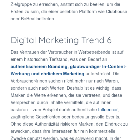
Zielgruppe zu erreichen, anstatt sich zu beeilen, um die
Ersten zu sein, die einer beliebten Plattform wie Clubhouse
oder BeReal beitreten.
Digital Marketing Trend 6
Das Vertrauen der Verbraucher in Werbetreibende ist auf
einem historischen Tiefstand, was den Bedarf an
authentischerem Branding, glaubwürdiger In-Content-
Werbung und ehrlichem Marketing
unterstreicht. Die
Verbraucher/innen suchen nicht mehr nur nach Waren,
sondern auch nach Werten. Deshalb ist es wichtig, dass
Marken die Werte erkennen, die sie vertreten, und diese
Versprechen durch Inhalte vermitteln, die auf ihnen
basieren – zum Beispiel durch authentische
Influencer
,
zugängliche Geschichten oder bedeutungsvolle Events.
Ohne diese Authentizität riskieren Marken, den Eindruck zu
erwecken, dass ihre Interessen für rein kommerzielle
Zwecke genutzt werden, was es schwierig macht, in der