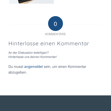
0
KOMMENTARE
Hinterlasse einen Kommentar
An der Diskussion beteiligen?
Hinterlasse uns deinen Kommentar!
Du musst
angemeldet
sein, um einen Kommentar
abzugeben.