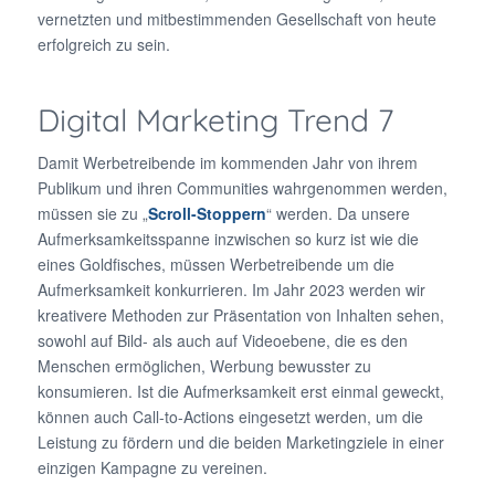
vernetzten und mitbestimmenden Gesellschaft von heute
erfolgreich zu sein.
Digital Marketing Trend 7
Damit Werbetreibende im kommenden Jahr von ihrem
Publikum und ihren Communities wahrgenommen werden,
müssen sie zu „
Scroll-Stoppern
“ werden. Da unsere
Aufmerksamkeitsspanne inzwischen so kurz ist wie die
eines Goldfisches, müssen Werbetreibende um die
Aufmerksamkeit konkurrieren. Im Jahr 2023 werden wir
kreativere Methoden zur Präsentation von Inhalten sehen,
sowohl auf Bild- als auch auf Videoebene, die es den
Menschen ermöglichen, Werbung bewusster zu
konsumieren. Ist die Aufmerksamkeit erst einmal geweckt,
können auch Call-to-Actions eingesetzt werden, um die
Leistung zu fördern und die beiden Marketingziele in einer
einzigen Kampagne zu vereinen.