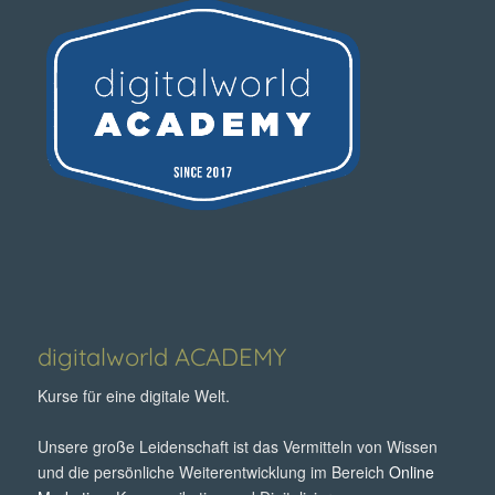
digitalworld ACADEMY
Kurse für eine digitale Welt.
Unsere große Leidenschaft ist das Vermitteln von Wissen
und die persönliche Weiterentwicklung im Bereich
Online