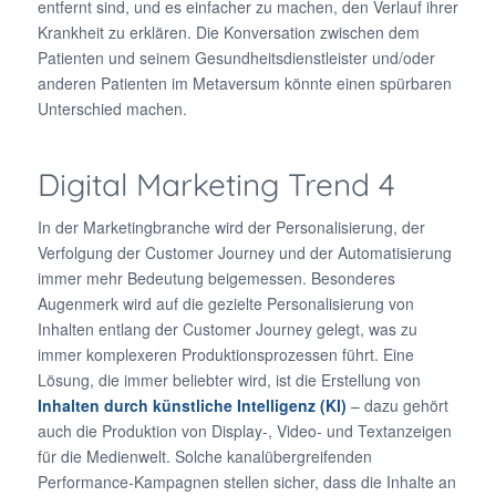
entfernt sind, und es einfacher zu machen, den Verlauf ihrer
Krankheit zu erklären. Die Konversation zwischen dem
Patienten und seinem Gesundheitsdienstleister und/oder
anderen Patienten im Metaversum könnte einen spürbaren
Unterschied machen.
Digital Marketing Trend 4
In der Marketingbranche wird der Personalisierung, der
Verfolgung der Customer Journey und der Automatisierung
immer mehr Bedeutung beigemessen. Besonderes
Augenmerk wird auf die gezielte Personalisierung von
Inhalten entlang der Customer Journey gelegt, was zu
immer komplexeren Produktionsprozessen führt. Eine
Lösung, die immer beliebter wird, ist die Erstellung von
Inhalten durch künstliche Intelligenz (KI)
– dazu gehört
auch die Produktion von Display-, Video- und Textanzeigen
für die Medienwelt. Solche kanalübergreifenden
Performance-Kampagnen stellen sicher, dass die Inhalte an