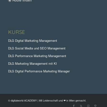
KURSE
DLG Digital Marketing Management
DLG Social Media und SEO Management
DLG Performance Marketing Management
DLG Marketing Management mit KI
DLG Digital Performance Marketing Manager
© digitalworld ACADEMY | Mit Leidenschaft und ❤ in Wien gemacht.