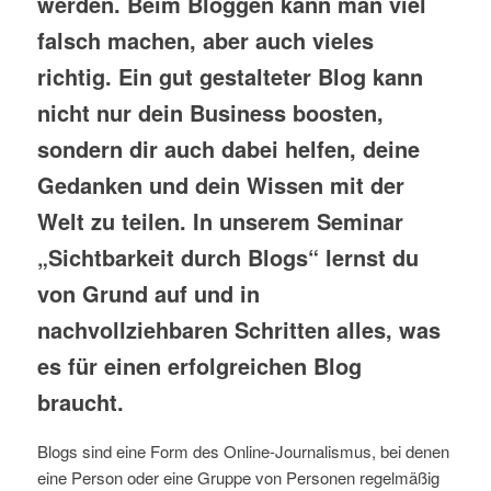
werden. Beim Bloggen kann man viel
falsch machen, aber auch vieles
richtig. Ein gut gestalteter Blog kann
nicht nur dein Business boosten,
sondern dir auch dabei helfen, deine
Gedanken und dein Wissen mit der
Welt zu teilen. In unserem Seminar
„Sichtbarkeit durch Blogs“ lernst du
von Grund auf und in
nachvollziehbaren Schritten alles, was
es für einen erfolgreichen Blog
braucht.
Blogs sind eine Form des Online-Journalismus, bei denen
eine Person oder eine Gruppe von Personen regelmäßig