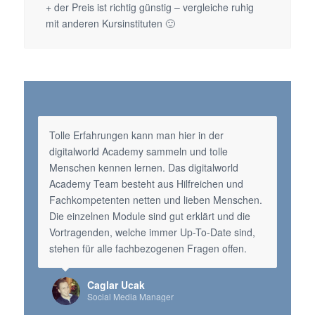
+ der Preis ist richtig günstig – vergleiche ruhig
mit anderen Kursinstituten 🙂
Tolle Erfahrungen kann man hier in der
digitalworld Academy sammeln und tolle
Menschen kennen lernen. Das digitalworld
Academy Team besteht aus Hilfreichen und
Fachkompetenten netten und lieben Menschen.
Die einzelnen Module sind gut erklärt und die
Vortragenden, welche immer Up-To-Date sind,
stehen für alle fachbezogenen Fragen offen.
Caglar Ucak
Social Media Manager