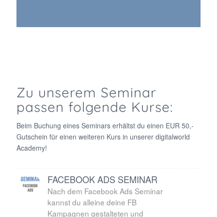
Zu unserem Seminar
passen folgende Kurse:
Beim Buchung eines Seminars erhältst du einen EUR 50,-
Gutschein für einen weiteren Kurs in unserer digitalworld
Academy!
FACEBOOK ADS SEMINAR
Nach dem Facebook Ads Seminar
kannst du alleine deine FB
Kampagnen gestalteten und