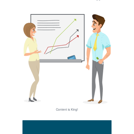
Content is King!