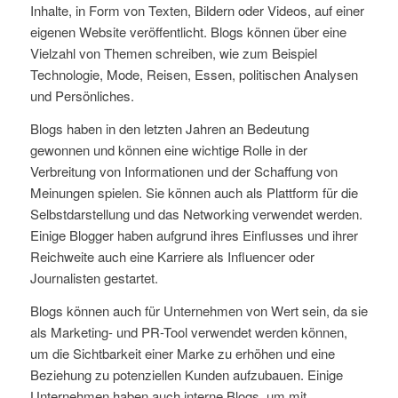
Inhalte, in Form von Texten, Bildern oder Videos, auf einer
eigenen Website veröffentlicht. Blogs können über eine
Vielzahl von Themen schreiben, wie zum Beispiel
Technologie, Mode, Reisen, Essen, politischen Analysen
und Persönliches.
Blogs haben in den letzten Jahren an Bedeutung
gewonnen und können eine wichtige Rolle in der
Verbreitung von Informationen und der Schaffung von
Meinungen spielen. Sie können auch als Plattform für die
Selbstdarstellung und das Networking verwendet werden.
Einige Blogger haben aufgrund ihres Einflusses und ihrer
Reichweite auch eine Karriere als Influencer oder
Journalisten gestartet.
Blogs können auch für Unternehmen von Wert sein, da sie
als Marketing- und PR-Tool verwendet werden können,
um die Sichtbarkeit einer Marke zu erhöhen und eine
Beziehung zu potenziellen Kunden aufzubauen. Einige
Unternehmen haben auch interne Blogs, um mit