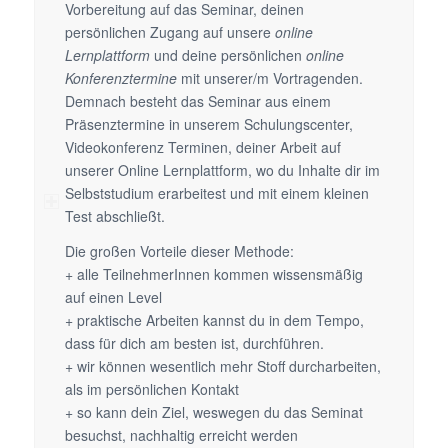
Vorbereitung auf das Seminar, deinen
persönlichen Zugang auf unsere
online
Lernplattform
und deine persönlichen
online
Konferenztermine
mit unserer/m Vortragenden.
Demnach besteht das Seminar aus einem
Präsenztermine in unserem Schulungscenter,
Videokonferenz Terminen, deiner Arbeit auf
unserer Online Lernplattform, wo du Inhalte dir im
Selbststudium erarbeitest und mit einem kleinen
Test abschließt.
Die großen Vorteile dieser Methode:
+ alle TeilnehmerInnen kommen wissensmäßig
auf einen Level
+ praktische Arbeiten kannst du in dem Tempo,
dass für dich am besten ist, durchführen.
+ wir können wesentlich mehr Stoff durcharbeiten,
als im persönlichen Kontakt
+ so kann dein Ziel, weswegen du das Seminat
besuchst, nachhaltig erreicht werden