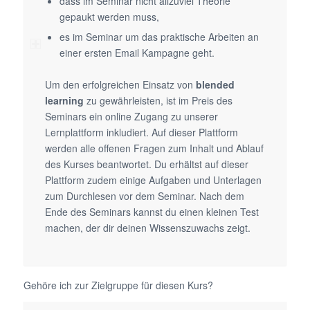
dass im Seminar nicht allzuviel Theorie
gepaukt werden muss,
es im Seminar um das praktische Arbeiten an
einer ersten Email Kampagne geht.
Um den erfolgreichen Einsatz von
blended
learning
zu gewährleisten, ist im Preis des
Seminars ein online Zugang zu unserer
Lernplattform inkludiert. Auf dieser Plattform
werden alle offenen Fragen zum Inhalt und Ablauf
des Kurses beantwortet. Du erhältst auf dieser
Plattform zudem einige Aufgaben und Unterlagen
zum Durchlesen vor dem Seminar. Nach dem
Ende des Seminars kannst du einen kleinen Test
machen, der dir deinen Wissenszuwachs zeigt.
Gehöre ich zur Zielgruppe für diesen Kurs?