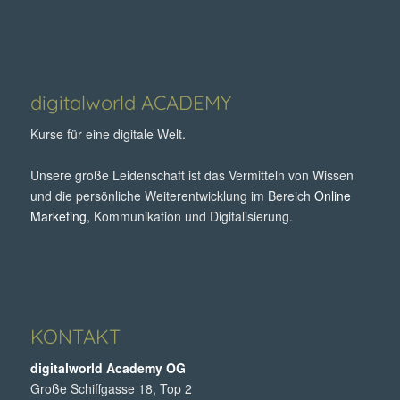
digitalworld ACADEMY
Kurse für eine digitale Welt.
Unsere große Leidenschaft ist das Vermitteln von Wissen
und die persönliche Weiterentwicklung im Bereich
Online
Marketing
, Kommunikation und Digitalisierung.
KONTAKT
digitalworld Academy OG
Große Schiffgasse 18, Top 2