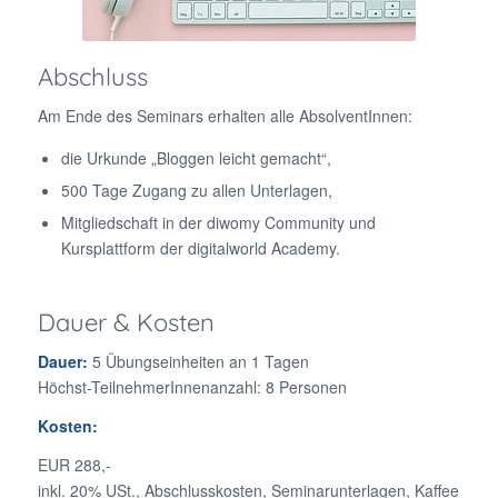
Abschluss
Am Ende des Seminars erhalten alle AbsolventInnen:
die Urkunde „Bloggen leicht gemacht“,
500 Tage Zugang zu allen Unterlagen,
Mitgliedschaft in der diwomy Community und
Kursplattform der digitalworld Academy.
Dauer & Kosten
Dauer:
5 Übungseinheiten an 1 Tagen
Höchst-TeilnehmerInnenanzahl: 8 Personen
Kosten:
EUR 288,-
inkl. 20% USt., Abschlusskosten, Seminarunterlagen, Kaffee