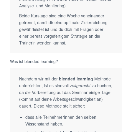
Analyse und Monitoring)
Beide Kurstage sind eine Woche voneinander
getrennt, damit dir eine optimale Zielerreichung
gewährleistet ist und du dich mit Fragen oder
einer bereits vorgefertigten Strategie an die
Trainerin wenden kannst.
Was ist blended learning?
Nachdem wir mit der
blended learning
Methode
unterrichten, ist es sinnvoll
zeitgerecht
zu buchen,
da die Vorbereitung auf das Seminar einige Tage
(kommt auf deine Arbeitsgeschwindigkeit an)
dauert. Diese Methode stellt sicher:
dass alle TeilnehmerInnen den selben
Wissenstand haben,