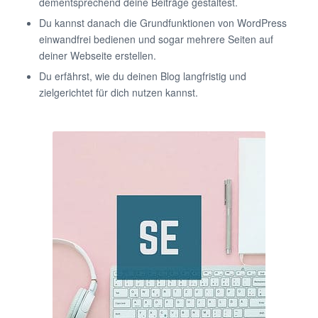
dementsprechend deine Beiträge gestaltest.
Du kannst danach die Grundfunktionen von WordPress
einwandfrei bedienen und sogar mehrere Seiten auf
deiner Webseite erstellen.
Du erfährst, wie du deinen Blog langfristig und
zielgerichtet für dich nutzen kannst.