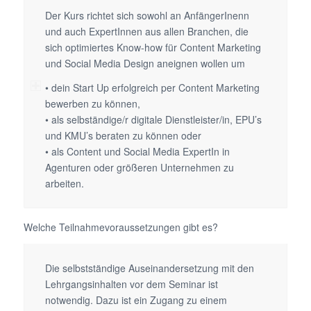
Der Kurs richtet sich sowohl an AnfängerInenn
und auch ExpertInnen aus allen Branchen, die
sich optimiertes Know-how für Content Marketing
und Social Media Design aneignen wollen um
• dein Start Up erfolgreich per Content Marketing
bewerben zu können,
• als selbständige/r digitale Dienstleister/in, EPU’s
und KMU’s beraten zu können oder
• als Content und Social Media ExpertIn in
Agenturen oder größeren Unternehmen zu
arbeiten.
Welche Teilnahmevoraussetzungen gibt es?
Die selbstständige Auseinandersetzung mit den
Lehrgangsinhalten vor dem Seminar ist
notwendig. Dazu ist ein Zugang zu einem