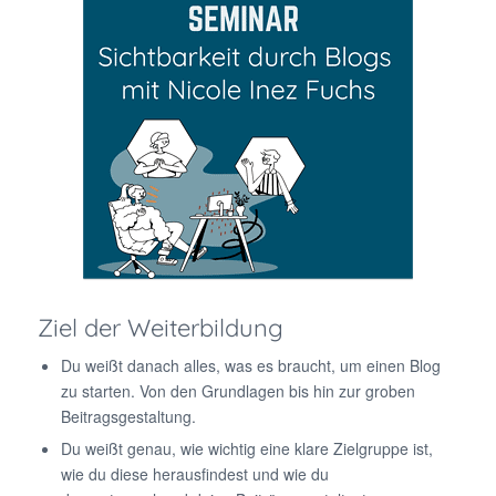
Ziel der Weiterbildung
Du weißt danach alles, was es braucht, um einen Blog
zu starten. Von den Grundlagen bis hin zur groben
Beitragsgestaltung.
Du weißt genau, wie wichtig eine klare Zielgruppe ist,
wie du diese herausfindest und wie du