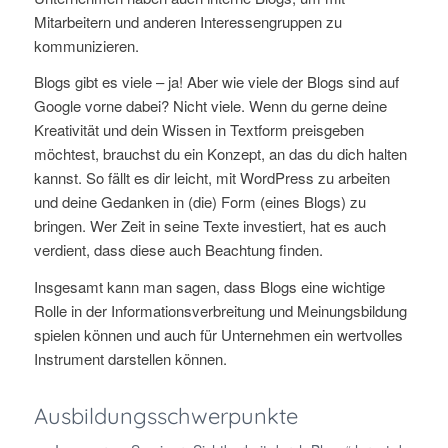
Mitarbeitern und anderen Interessengruppen zu
kommunizieren.
Blogs gibt es viele – ja! Aber wie viele der Blogs sind auf
Google vorne dabei? Nicht viele. Wenn du gerne deine
Kreativität und dein Wissen in Textform preisgeben
möchtest, brauchst du ein Konzept, an das du dich halten
kannst. So fällt es dir leicht, mit WordPress zu arbeiten
und deine Gedanken in (die) Form (eines Blogs) zu
bringen. Wer Zeit in seine Texte investiert, hat es auch
verdient, dass diese auch Beachtung finden.
Insgesamt kann man sagen, dass Blogs eine wichtige
Rolle in der Informationsverbreitung und Meinungsbildung
spielen können und auch für Unternehmen ein wertvolles
Instrument darstellen können.
Ausbildungsschwerpunkte