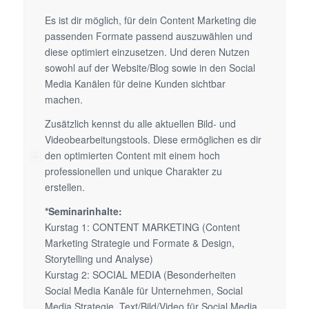
Es ist dir möglich, für dein Content Marketing die
passenden Formate passend auszuwählen und
diese optimiert einzusetzen. Und deren Nutzen
sowohl auf der Website/Blog sowie in den Social
Media Kanälen für deine Kunden sichtbar
machen.
Zusätzlich kennst du alle aktuellen Bild- und
Videobearbeitungstools. Diese ermöglichen es dir
den optimierten Content mit einem hoch
professionellen und unique Charakter zu
erstellen.
*Seminarinhalte:
Kurstag 1: CONTENT MARKETING (Content
Marketing Strategie und Formate & Design,
Storytelling und Analyse)
Kurstag 2: SOCIAL MEDIA (Besonderheiten
Social Media Kanäle für Unternehmen, Social
Media Strategie, Text/Bild/Video für Social Media,