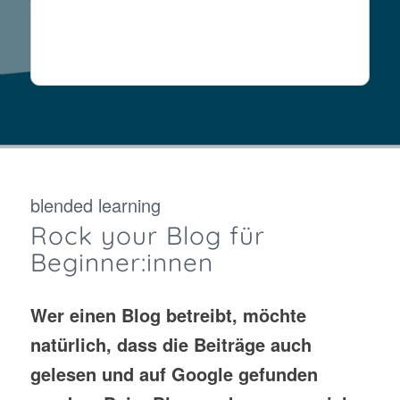
blended learning
Rock your Blog für
Beginner:innen
Wer einen Blog betreibt, möchte
natürlich, dass die Beiträge auch
gelesen und auf Google gefunden