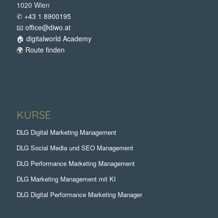
1020 Wien
✆
+43 1 8900195
📧
office@diwo.at
🏠
digitalworld Academy
🌍
Route finden
KURSE
DLG Digital Marketing Management
DLG Social Media und SEO Management
DLG Performance Marketing Management
DLG Marketing Management mit KI
DLG Digital Performance Marketing Manager