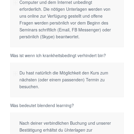
Computer und dem Internet unbedingt
erforderlich. Die nötigen Unterlagen werden von
uns online zur Verfügung gestellt und offene
Fragen werden persönlich vor dem Beginn des
Seminars schriftlich (Email, FB Messenger) oder
persönlich (Skype) beantwortet.
Was ist wenn ich krankheitsbedingt verhindert bin?
Du hast natürlich die Möglichkeit den Kurs zum
nächsten (oder einem passenden) Termin zu
besuchen.
Was bedeutet blendend learning?
Nach deiner verbindlichen Buchung und unserer
Bestätigung erhältst du
Unterlagen
zur