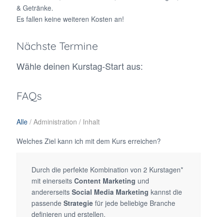
& Getränke.
Es fallen keine weiteren Kosten an!
Nächste Termine
Wähle deinen Kurstag-Start aus:
FAQs
Alle
/
Administration
/
Inhalt
Welches Ziel kann ich mit dem Kurs erreichen?
Durch die perfekte Kombination von 2 Kurstagen*
mit einerseits
Content Marketing
und
andererseits
Social Media Marketing
kannst die
passende
Strategie
für jede beliebige Branche
definieren und erstellen.