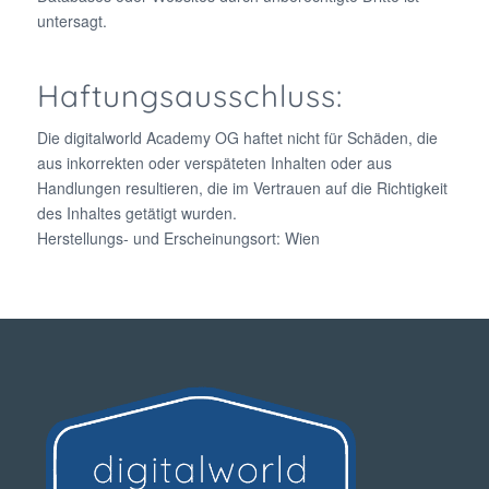
untersagt.
Haftungsausschluss:
Die digitalworld Academy OG haftet nicht für Schäden, die
aus inkorrekten oder verspäteten Inhalten oder aus
Handlungen resultieren, die im Vertrauen auf die Richtigkeit
des Inhaltes getätigt wurden.
Herstellungs- und Erscheinungsort: Wien