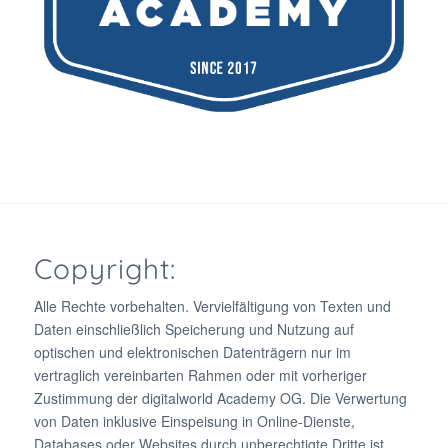
Copyright:
Alle Rechte vorbehalten. Vervielfältigung von Texten und
Daten einschließlich Speicherung und Nutzung auf
optischen und elektronischen Datenträgern nur im
vertraglich vereinbarten Rahmen oder mit vorheriger
Zustimmung der digitalworld Academy OG. Die Verwertung
von Daten inklusive Einspeisung in Online-Dienste,
Databases oder Websites durch unberechtigte Dritte ist