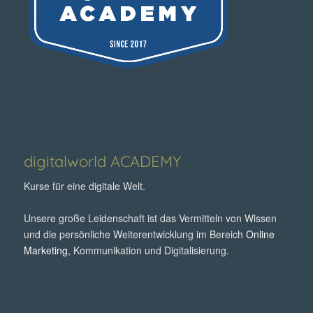
digitalworld ACADEMY
Kurse für eine digitale Welt.
Unsere große Leidenschaft ist das Vermitteln von Wissen
und die persönliche Weiterentwicklung im Bereich
Online
Marketing
, Kommunikation und Digitalisierung.