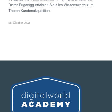
Dieter Puganigg erfahren Sie alles Wissenswerte zum
Thema Kundenakquisition.
28. Oktober 2022