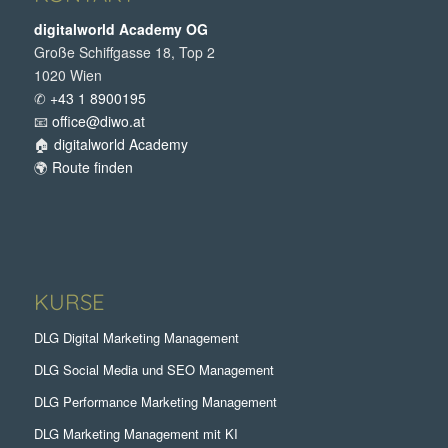
digitalworld Academy OG
Große Schiffgasse 18, Top 2
1020 Wien
✆
+43 1 8900195
📧
office@diwo.at
🏠
digitalworld Academy
🌍
Route finden
KURSE
DLG Digital Marketing Management
DLG Social Media und SEO Management
DLG Performance Marketing Management
DLG Marketing Management mit KI