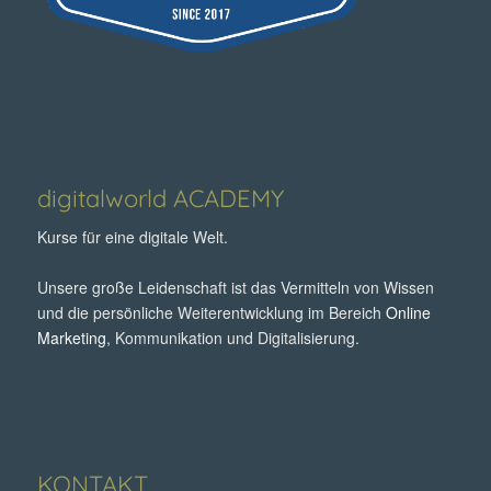
digitalworld ACADEMY
Kurse für eine digitale Welt.
Unsere große Leidenschaft ist das Vermitteln von Wissen
und die persönliche Weiterentwicklung im Bereich
Online
Marketing
, Kommunikation und Digitalisierung.
KONTAKT