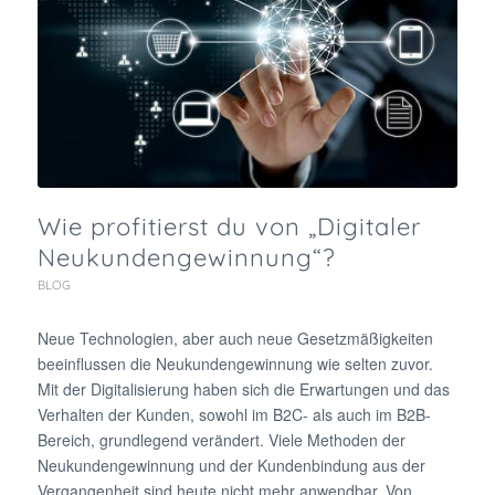
Wie profitierst du von „Digitaler
Neukundengewinnung“?‎
BLOG
Neue Technologien, aber auch neue Gesetzmäßigkeiten
beeinflussen die Neukundengewinnung wie selten zuvor.
Mit der Digitalisierung haben sich die Erwartungen und das
Verhalten der Kunden, sowohl im B2C- als auch im B2B-
Bereich, grundlegend verändert. Viele Methoden der
Neukundengewinnung und der Kundenbindung aus der
Vergangenheit sind heute nicht mehr anwendbar. Von