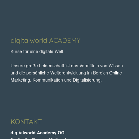
digitalworld ACADEMY
Kurse für eine digitale Welt.
Unsere große Leidenschaft ist das Vermitteln von Wissen
und die persönliche Weiterentwicklung im Bereich
Online
Marketing
, Kommunikation und Digitalisierung.
KONTAKT
digitalworld Academy OG