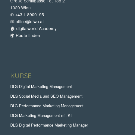
Große Schiffgasse 18, Top 2
1020 Wien
✆
+43 1 8900195
📧
office@diwo.at
🏠
digitalworld Academy
🌍
Route finden
KURSE
DLG Digital Marketing Management
DLG Social Media und SEO Management
DLG Performance Marketing Management
DLG Marketing Management mit KI
DLG Digital Performance Marketing Manager