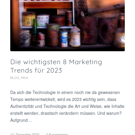
Die wichtigsten 8 Marketing
Trends für 2023
BLOG
,
MKA
Da sich die Technologie in einem noch nie da gewesenen
Tempo weiterentwickelt, wird es 2023 wichtig sein, dass
Authentizität und Technologie die Art und Weise, wie Inhalte
erstellt werden, drastisch verändern müssen. Und warum?
Aufgrund…
12. Dezember 2022
/
0 Kommentare