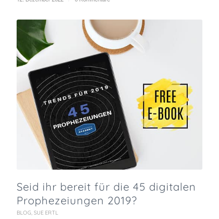
Seid ihr bereit für die 45 digitalen
Prophezeiungen 2019?
BLOG
,
SUE ERTL