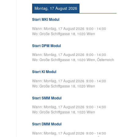
Montag, 17 August 2026
Start MKI Modul
Wann:
Montag, 17 August 2026
9:00
-
14:00
Wo:
Große Schiffgasse 18, 1020 Wien
Start DPM Modul
Wann:
Montag, 17 August 2026
9:00
-
14:00
Wo:
Große Schiffgasse 18, 1020 Wien, Österreich
Start KI Modul
Wann:
Montag, 17 August 2026
9:00
-
14:00
Wo:
Große Schiffgasse 18, 1020 Wien
Start SMM Modul
Wann:
Montag, 17 August 2026
9:00
-
14:00
Wo:
Große Schiffgasse 18, 1020 Wien
Start DMM Modul
Wann:
Montag, 17 August 2026
9:00
-
14:00