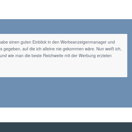
h habe einen guten Einblick in den Werbeanzeigenmanager und
ps gegeben, auf die ich alleine nie gekommen wäre. Nun weiß ich,
 und wie man die beste Reichweite mit der Werbung erzielen