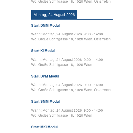
Wo:
Große Schiffgasse 18, 1020 Wien, Österreich
Montag, 24 August 2026
Start DMM Modul
Wann:
Montag, 24 August 2026
9:00
-
14:00
Wo:
Große Schiffgasse 18, 1020 Wien, Österreich
Start KI Modul
r
Wann:
Montag, 24 August 2026
9:00
-
14:00
Wo:
Große Schiffgasse 18, 1020 Wien
Start DPM Modul
Wann:
Montag, 24 August 2026
9:00
-
14:00
Wo:
Große Schiffgasse 18, 1020 Wien, Österreich
Start SMM Modul
Wann:
Montag, 24 August 2026
9:00
-
14:00
Wo:
Große Schiffgasse 18, 1020 Wien
Start MKI Modul