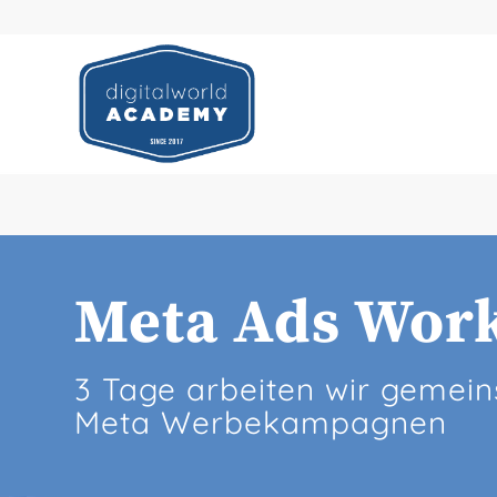
Meta Ads Wor
3 Tage arbeiten wir gemei
Meta Werbekampagnen