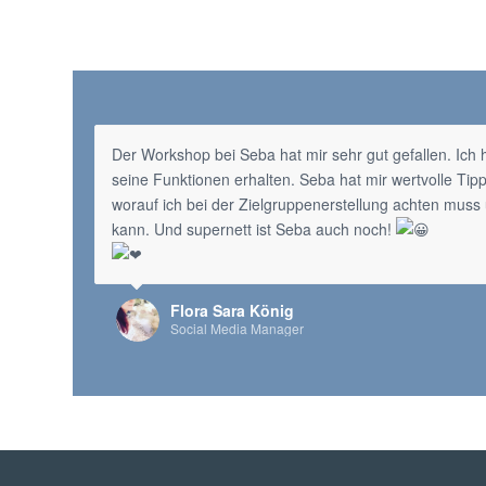
Der Workshop bei Seba hat mir sehr gut gefallen. Ic
seine Funktionen erhalten. Seba hat mir wertvolle Tip
worauf ich bei der Zielgruppenerstellung achten muss
kann. Und supernett ist Seba auch noch!
Flora Sara König
Social Media Manager