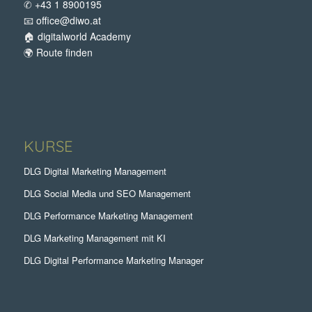
✆
+43 1 8900195
📧
office@diwo.at
🏠
digitalworld Academy
🌍
Route finden
KURSE
DLG Digital Marketing Management
DLG Social Media und SEO Management
DLG Performance Marketing Management
DLG Marketing Management mit KI
DLG Digital Performance Marketing Manager