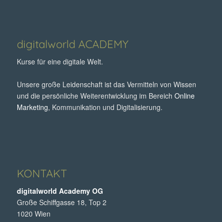
digitalworld ACADEMY
Kurse für eine digitale Welt.
Unsere große Leidenschaft ist das Vermitteln von Wissen
und die persönliche Weiterentwicklung im Bereich
Online
Marketing
, Kommunikation und Digitalisierung.
KONTAKT
digitalworld Academy OG
Große Schiffgasse 18, Top 2
1020 Wien