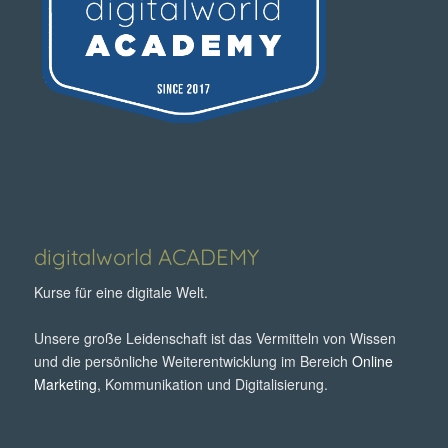
digitalworld ACADEMY
Kurse für eine digitale Welt.
Unsere große Leidenschaft ist das Vermitteln von Wissen
und die persönliche Weiterentwicklung im Bereich
Online
Marketing
, Kommunikation und Digitalisierung.