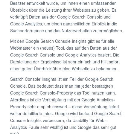
Besitzer entwickelt wurde, um ihnen einen umfassenden
Überblick über die Leistung ihrer Websites zu geben. Es
verknüpft Daten aus der Google Search Console und
Google Analytics, um einen ganzheitlichen Einblick in die
Suchperformance und das Nutzerverhalten zu ermöglichen.
Mit den Google Search Console Insights gibt es für alle
Webmaster ein (neues) Tool, das auf den Daten aus der
Google Search Console und Google Analytics basiert. Die
Darstellung der Ergebnisse ist sehr einfach und hilft sofort
einen guten Überblick über eine Webseite zu bekommen.
Search Console Insights ist ein Teil der Google Search
Console. Das bedeutet dass man mit jeder bestätigten
Google Search Console-Property das Tool nutzen kann.
Allerdings ist die Verknüpfung mit der Google Analytics-
Property sehr empfehlenswert – diese Verknüpfung liefert
weiter detaillierte Infos. Google wird laufend Google Search
Console Insights verbessern, da Usability für Web-
Analytics-Faule sehr wichtig ist und Google das sehr gut
weiß…