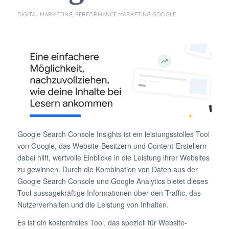
DIGITAL MARKETING
,
PERFORMANCE MARKETING
GOOGLE
Google Search Console Insights ist ein leistungsstolles Tool
von Google, das Website-Besitzern und Content-Erstellern
dabei hilft, wertvolle Einblicke in die Leistung ihrer Websites
zu gewinnen. Durch die Kombination von Daten aus der
Google Search Console und Google Analytics bietet dieses
Tool aussagekräftige Informationen über den Traffic, das
Nutzerverhalten und die Leistung von Inhalten.
Es ist ein kostenfreies Tool, das speziell für Website-