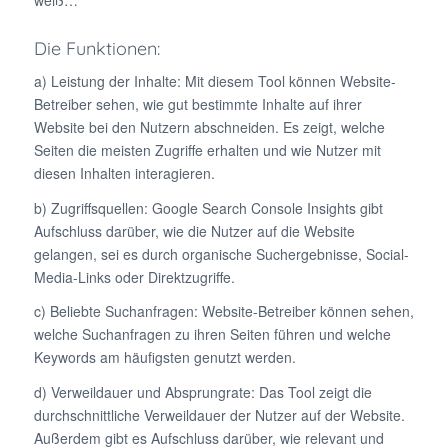
Die Funktionen:
a) Leistung der Inhalte: Mit diesem Tool können Website-
Betreiber sehen, wie gut bestimmte Inhalte auf ihrer
Website bei den Nutzern abschneiden. Es zeigt, welche
Seiten die meisten Zugriffe erhalten und wie Nutzer mit
diesen Inhalten interagieren.
b) Zugriffsquellen: Google Search Console Insights gibt
Aufschluss darüber, wie die Nutzer auf die Website
gelangen, sei es durch organische Suchergebnisse, Social-
Media-Links oder Direktzugriffe.
c) Beliebte Suchanfragen: Website-Betreiber können sehen,
welche Suchanfragen zu ihren Seiten führen und welche
Keywords am häufigsten genutzt werden.
d) Verweildauer und Absprungrate: Das Tool zeigt die
durchschnittliche Verweildauer der Nutzer auf der Website.
Außerdem gibt es Aufschluss darüber, wie relevant und