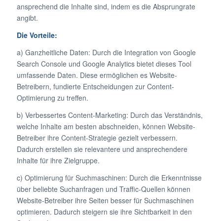
ansprechend die Inhalte sind, indem es die Absprungrate
angibt.
Die Vorteile:
a) Ganzheitliche Daten: Durch die Integration von Google
Search Console und Google Analytics bietet dieses Tool
umfassende Daten. Diese ermöglichen es Website-
Betreibern, fundierte Entscheidungen zur Content-
Optimierung zu treffen.
b) Verbessertes Content-Marketing: Durch das Verständnis,
welche Inhalte am besten abschneiden, können Website-
Betreiber ihre Content-Strategie gezielt verbessern.
Dadurch erstellen sie relevantere und ansprechendere
Inhalte für ihre Zielgruppe.
c) Optimierung für Suchmaschinen: Durch die Erkenntnisse
über beliebte Suchanfragen und Traffic-Quellen können
Website-Betreiber ihre Seiten besser für Suchmaschinen
optimieren. Dadurch steigern sie ihre Sichtbarkeit in den