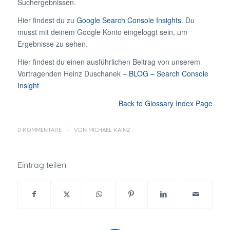
Suchergebnissen.
Hier findest du zu
Google Search Console Insights
. Du
musst mit deinem Google Konto eingeloggt sein, um
Ergebnisse zu sehen.
Hier findest du einen ausführlichen Beitrag von unserem
Vortragenden Heinz Duschanek –
BLOG – Search Console
Insight
Back to Glossary Index Page
/
0 KOMMENTARE
VON
MICHAEL KAINZ
Eintrag teilen