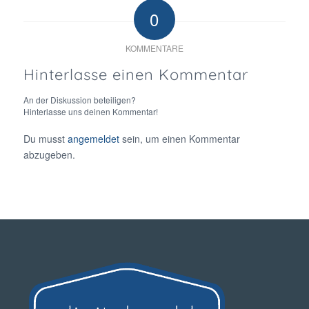
0
KOMMENTARE
Hinterlasse einen Kommentar
An der Diskussion beteiligen?
Hinterlasse uns deinen Kommentar!
Du musst
angemeldet
sein, um einen Kommentar
abzugeben.