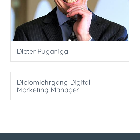
Dieter Puganigg
Diplomlehrgang Digital
Marketing Manager