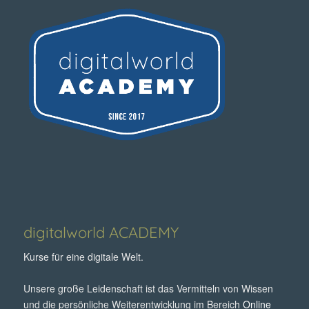
digitalworld ACADEMY
Kurse für eine digitale Welt.
Unsere große Leidenschaft ist das Vermitteln von Wissen
und die persönliche Weiterentwicklung im Bereich
Online