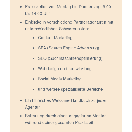
Praxiszeiten von Montag bis Donnerstag, 9:00
bis 14:00 Uhr
Einblicke in verschiedene Partneragenturen mit
unterschiedlichen Schwerpunkten:
Content Marketing
SEA (Search Engine Advertising)
SEO (Suchmaschinenoptimierung)
Webdesign und -entwicklung
Social Media Marketing
und weitere spezialisierte Bereiche
Ein hilfreiches Welcome-Handbuch zu jeder
Agentur
Betreuung durch einen engagierten Mentor
während deiner gesamten Praxiszeit