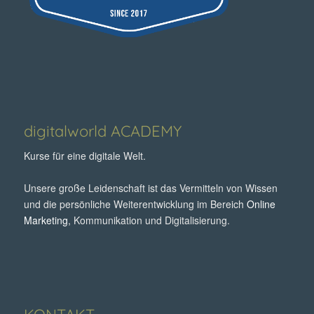
digitalworld ACADEMY
Kurse für eine digitale Welt.
Unsere große Leidenschaft ist das Vermitteln von Wissen
und die persönliche Weiterentwicklung im Bereich
Online
Marketing
, Kommunikation und Digitalisierung.