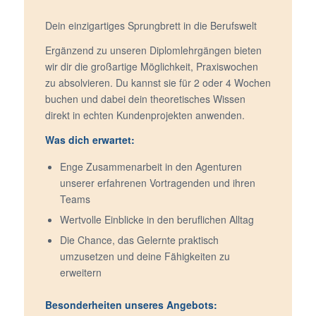
Dein einzigartiges Sprungbrett in die Berufswelt
Ergänzend zu unseren Diplomlehrgängen bieten
wir dir die großartige Möglichkeit, Praxiswochen
zu absolvieren. Du kannst sie für 2 oder 4 Wochen
buchen und dabei dein theoretisches Wissen
direkt in echten Kundenprojekten anwenden.
Was dich erwartet:
Enge Zusammenarbeit in den Agenturen
unserer erfahrenen Vortragenden und ihren
Teams
Wertvolle Einblicke in den beruflichen Alltag
Die Chance, das Gelernte praktisch
umzusetzen und deine Fähigkeiten zu
erweitern
Besonderheiten unseres Angebots: