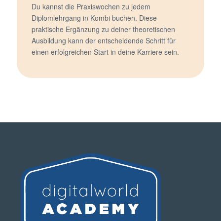
Du kannst die Praxiswochen zu jedem
Diplomlehrgang in Kombi buchen. Diese
praktische Ergänzung zu deiner theoretischen
Ausbildung kann der entscheidende Schritt für
einen erfolgreichen Start in deine Karriere sein.