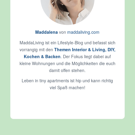
Maddalena
von
maddaliving.com
MaddaLiving ist ein Lifestyle-Blog und befasst sich
vorrangig mit den
Themen Interior & Living, DIY,
Kochen & Backen
. Der Fokus liegt dabei auf
kleine Wohnungen und die Möglichkeiten die euch
damit offen stehen.
Leben in tiny apartments ist hip und kann richtig
viel Spaß machen!