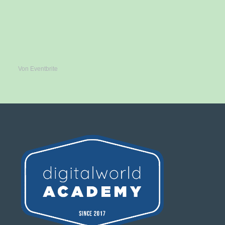
Von Eventbrite