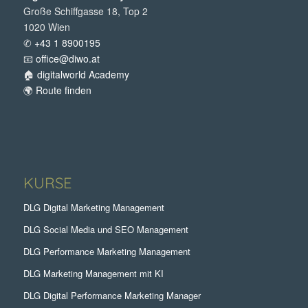
Große Schiffgasse 18, Top 2
1020 Wien
✆
+43 1 8900195
📧
office@diwo.at
🏠
digitalworld Academy
🌍
Route finden
KURSE
DLG Digital Marketing Management
DLG Social Media und SEO Management
DLG Performance Marketing Management
DLG Marketing Management mit KI
DLG Digital Performance Marketing Manager