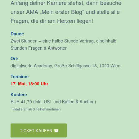
Anfang deiner Karriere stehst, dann besuche
unser AMA „Mein erster Blog“ und stelle alle
Fragen, die dir am Herzen liegen!
Dauer:
Zwei Stunden – eine halbe Stunde Vortrag, eineinhalb
Stunden Fragen & Antworten
Ort:
digitalworld Academy, Große Schiffgasse 18, 1020 Wien
Termine:
17. Mai, 18:00 Uhr
Kosten:
EUR 41,70 (inkl. USt. und Kaffee & Kuchen)
Findet statt ab 3 TeilnehmerInnen
TICKET KAUFEN