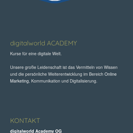
digitalworld ACADEMY
Kurse für eine digitale Welt.
Unsere große Leidenschaft ist das Vermitteln von Wissen
und die persönliche Weiterentwicklung im Bereich
Online
Marketing
, Kommunikation und Digitalisierung.
KONTAKT
digitalworld Academy OG