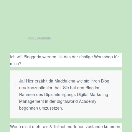
Von Eventbrite
Ich will Bloggerin werden, ist das der richtige Workshop für
mich?
Ja! Hier erzählt dir Maddalena wie sie ihren Blog
neu konzeptioniert hat. Sie hat den Blog im
Rahmen des Diplomlehrgangs Digital Marketing
Management in der digitalworld Academy
begonnen umzusetzen.
Wenn nicht mehr als 3 TeilnehmerInnen zustande kommen,