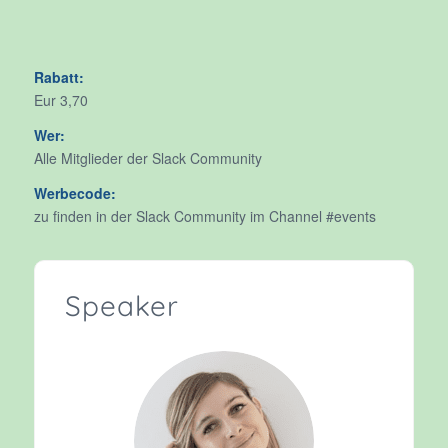
Rabatt:
Eur 3,70
Wer:
Alle Mitglieder der Slack Community
Werbecode:
zu finden in der Slack Community im Channel #events
Speaker