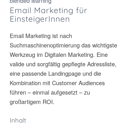
blended learning
Email Marketing für
EinsteigerInnen
Email Marketing ist nach
Suchmaschinenoptimierung das wichtigste
Werkzeug im Digitalen Marketing. Eine
valide und sorgfältig gepflegte Adressliste,
eine passende Landingpage und die
Kombination mit Customer Audiences
führen – einmal aufgesetzt – zu
großartigem ROI.
Inhalt