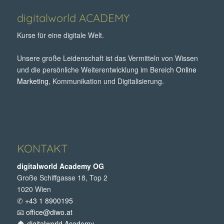
digitalworld ACADEMY
Kurse für eine digitale Welt.
Unsere große Leidenschaft ist das Vermitteln von Wissen
und die persönliche Weiterentwicklung im Bereich
Online
Marketing
, Kommunikation und Digitalisierung.
KONTAKT
digitalworld Academy OG
Große Schiffgasse 18, Top 2
1020 Wien
✆
+43 1 8900195
📧
office@diwo.at
🏠
digitalworld Academy