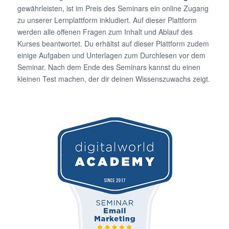
gewährleisten, ist im Preis des Seminars ein online Zugang
zu unserer Lernplattform inkludiert. Auf dieser Plattform
werden alle offenen Fragen zum Inhalt und Ablauf des
Kurses beantwortet. Du erhältst auf dieser Plattform zudem
einige Aufgaben und Unterlagen zum Durchlesen vor dem
Seminar. Nach dem Ende des Seminars kannst du einen
kleinen Test machen, der dir deinen Wissenszuwachs zeigt.
Der digitalworld Academy
Badge