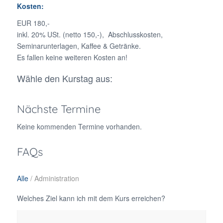
Kosten:
EUR 180,-
inkl. 20% USt. (netto 150,-), Abschlusskosten,
Seminarunterlagen, Kaffee & Getränke.
Es fallen keine weiteren Kosten an!
Wähle den Kurstag aus:
Nächste Termine
Keine kommenden Termine vorhanden.
FAQs
Alle
/
Administration
Welches Ziel kann ich mit dem Kurs erreichen?