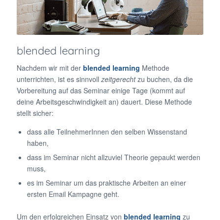
blended learning
Nachdem wir mit der
blended learning
Methode
unterrichten, ist es sinnvoll
zeitgerecht
zu buchen, da die
Vorbereitung auf das Seminar einige Tage (kommt auf
deine Arbeitsgeschwindigkeit an) dauert. Diese Methode
stellt sicher:
dass alle TeilnehmerInnen den selben Wissenstand
haben,
dass im Seminar nicht allzuviel Theorie gepaukt werden
muss,
es im Seminar um das praktische Arbeiten an einer
ersten Email Kampagne geht.
Um den erfolgreichen Einsatz von
blended learning
zu