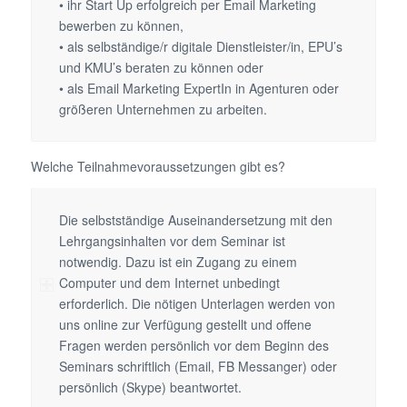
• ihr Start Up erfolgreich per Email Marketing
bewerben zu können,
• als selbständige/r digitale Dienstleister/in, EPU’s
und KMU’s beraten zu können oder
• als Email Marketing ExpertIn in Agenturen oder
größeren Unternehmen zu arbeiten.
Welche Teilnahmevoraussetzungen gibt es?
Die selbstständige Auseinandersetzung mit den
Lehrgangsinhalten vor dem Seminar ist
notwendig. Dazu ist ein Zugang zu einem
Computer und dem Internet unbedingt
erforderlich. Die nötigen Unterlagen werden von
uns online zur Verfügung gestellt und offene
Fragen werden persönlich vor dem Beginn des
Seminars schriftlich (Email, FB Messanger) oder
persönlich (Skype) beantwortet.