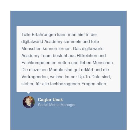
Tolle Erfahrungen kann man hier in der
digitalworld Academy sammeln und tolle
Menschen kennen lernen. Das digitalworld
Academy Team besteht aus Hilfreichen und
Fachkompetenten netten und lieben Menschen.
Die einzelnen Module sind gut erklärt und die
Vortragenden, welche immer Up-To-Date sind,
stehen für alle fachbezogenen Fragen offen.
Caglar Ucak
Social Media Manager