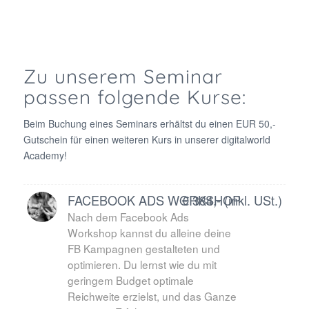
Zu unserem Seminar
passen folgende Kurse:
Beim Buchung eines Seminars erhältst du einen EUR 50,-
Gutschein für einen weiteren Kurs in unserer digitalworld
Academy!
FACEBOOK ADS WORKSHOP
€ 384,- (inkl. USt.)
Nach dem Facebook Ads
Workshop kannst du alleine deine
FB Kampagnen gestalteten und
optimieren. Du lernst wie du mit
geringem Budget optimale
Reichweite erzielst, und das Ganze