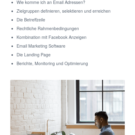
Wie komme ich an Email Adressen?
Zielgruppen definieren, selektieren und erreichen
Die Betreffzeile
Rechtliche Rahmenbedingungen
Kombination mit Facebook Anzeigen
Email Marketing Software
Die Landing Page
Berichte, Monitoring und Optimierung
Wordpress lernen leicht gemacht!