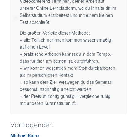
Videokonferenz Terminen, deiner Arbeit auf
unserer Online Lernplattform, wo du Inhalte dir im
Selbststudium erarbeitest und mit einem kleinen
Test abschließt.
Die großen Vorteile dieser Methode:
+ alle TeilnehmerInnen kommen wissensmäßig
auf einen Level
+ praktische Arbeiten kannst du in dem Tempo,
dass für dich am besten ist, durchführen.
+ wir können wesentlich mehr Stoff durcharbeiten,
als im persönlichen Kontakt
+ so kann dein Ziel, weswegen du das Seminat
besuchst, nachhaltig erreicht werden
+ der Preis ist richtig günstig – vergleiche ruhig
mit anderen Kursinstituten 🙂
Vortragender:
Michael Kainz