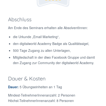
Abschluss
Am Ende des Seminars erhalten alle AbsolventInnen:
die Urkunde „Email Marketing“,
den digitalworld Academy Badge als Qualitätssigel,
500 Tage Zugang zu allen Unterlagen,
Mitgliedschaft in der diwo Facebook Gruppe und damit
den Zugang zur Community der digitalworld Academy.
Dauer & Kosten
Dauer:
5 Übungseinheiten an 1 Tag
Mindest-TeilnehmerInnenanzahl: 2 Personen
Höchst-TeilnehmerInnenanzahl: 8 Personen