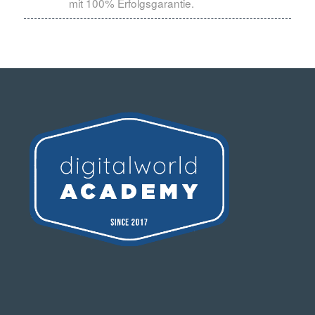
mit 100% Erfolgsgarantie.