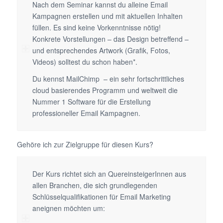
Nach dem Seminar kannst du alleine Email
Kampagnen erstellen und mit aktuellen Inhalten
füllen. Es sind keine Vorkenntnisse nötig!
Konkrete Vorstellungen – das Design betreffend –
und entsprechendes Artwork (Grafik, Fotos,
Videos) solltest du schon haben*.
Du kennst MailChimp – ein sehr fortschrittliches
cloud basierendes Programm und weltweit die
Nummer 1 Software für die Erstellung
professioneller Email Kampagnen.
Gehöre ich zur Zielgruppe für diesen Kurs?
Der Kurs richtet sich an QuereinsteigerInnen aus
allen Branchen, die sich grundlegenden
Schlüsselqualifikationen für Email Marketing
aneignen möchten um: