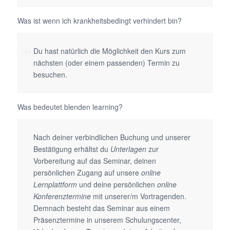
Was ist wenn ich krankheitsbedingt verhindert bin?
Du hast natürlich die Möglichkeit den Kurs zum
nächsten (oder einem passenden) Termin zu
besuchen.
Was bedeutet blenden learning?
Nach deiner verbindlichen Buchung und unserer
Bestätigung erhältst du
Unterlagen
zur
Vorbereitung auf das Seminar, deinen
persönlichen Zugang auf unsere
online
Lernplattform
und deine persönlichen
online
Konferenztermine
mit unserer/m Vortragenden.
Demnach besteht das Seminar aus einem
Präsenztermine in unserem Schulungscenter,