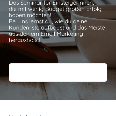
Das Seminar für EinsteigerInnen,
die mit wenig Budget großen Erfolg
haben möchten!
Bei uns lernst du, wie du deine
Kundenliste aufbaust und das Meiste
aus deinem Email Marketing
herausholst!