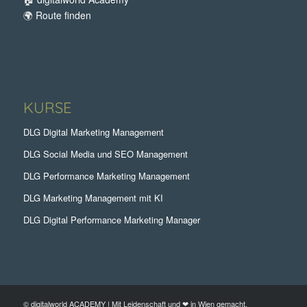
🌍
Route finden
KURSE
DLG Digital Marketing Management
DLG Social Media und SEO Management
DLG Performance Marketing Management
DLG Marketing Management mit KI
DLG Digital Performance Marketing Manager
© digitalworld ACADEMY | Mit Leidenschaft und ❤ in Wien gemacht.