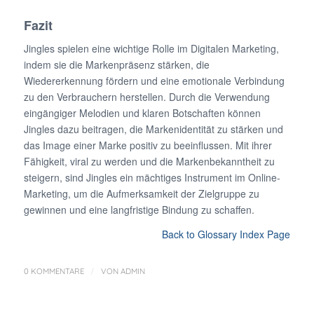
Fazit
Jingles spielen eine wichtige Rolle im Digitalen Marketing,
indem sie die Markenpräsenz stärken, die
Wiedererkennung fördern und eine emotionale Verbindung
zu den Verbrauchern herstellen. Durch die Verwendung
eingängiger Melodien und klaren Botschaften können
Jingles dazu beitragen, die Markenidentität zu stärken und
das Image einer Marke positiv zu beeinflussen. Mit ihrer
Fähigkeit, viral zu werden und die Markenbekanntheit zu
steigern, sind Jingles ein mächtiges Instrument im Online-
Marketing, um die Aufmerksamkeit der Zielgruppe zu
gewinnen und eine langfristige Bindung zu schaffen.
Back to Glossary Index Page
/
0 KOMMENTARE
VON
ADMIN