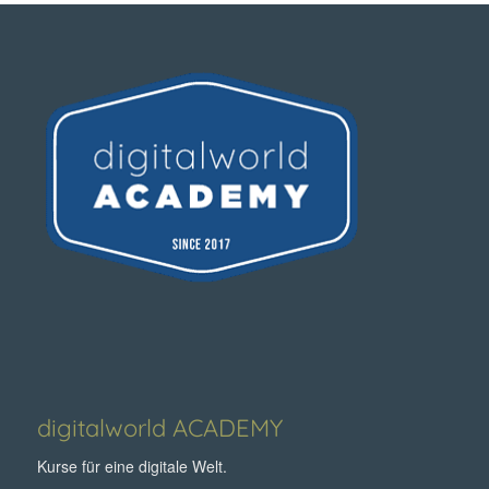
digitalworld ACADEMY
Kurse für eine digitale Welt.