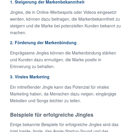
1. Steigerung der Markenbekanntheit
Jingles, die in Online-Werbespots oder Videos eingesetzt
werden, können dazu beitragen, die Markenbekanntheit zu
steigern und die Marke bei potenziellen Kunden bekannt zu
machen.
2. Förderung der Markenbindung
Einprägsame Jingles können die Markenbindung stärken
und Kunden dazu ermutigen, die Marke positiv in
Erinnerung zu behalten.
3. Virales Marketing
Ein mitreißender Jingle kann das Potenzial für virales
Marketing haben, da Menschen dazu neigen, eingängige
Melodien und Songs leichter zu teilen.
Beispiele für erfolgreiche Jingles
Einige bekannte Beispiele für erfolgreiche Jingles sind das
Intel Inside-Jingle, das Apple-Startup-Sound und das