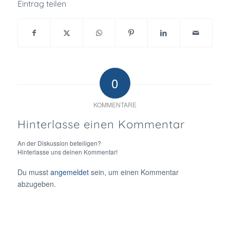
Eintrag teilen
0
KOMMENTARE
Hinterlasse einen Kommentar
An der Diskussion beteiligen?
Hinterlasse uns deinen Kommentar!
Du musst
angemeldet
sein, um einen Kommentar
abzugeben.