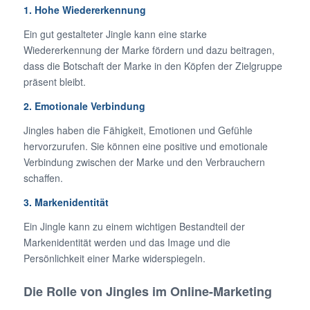
1. Hohe Wiedererkennung
Ein gut gestalteter Jingle kann eine starke
Wiedererkennung der Marke fördern und dazu beitragen,
dass die Botschaft der Marke in den Köpfen der Zielgruppe
präsent bleibt.
2. Emotionale Verbindung
Jingles haben die Fähigkeit, Emotionen und Gefühle
hervorzurufen. Sie können eine positive und emotionale
Verbindung zwischen der Marke und den Verbrauchern
schaffen.
3. Markenidentität
Ein Jingle kann zu einem wichtigen Bestandteil der
Markenidentität werden und das Image und die
Persönlichkeit einer Marke widerspiegeln.
Die Rolle von Jingles im Online-Marketing