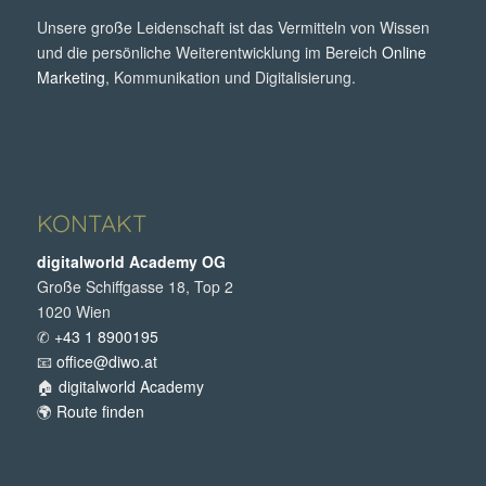
Unsere große Leidenschaft ist das Vermitteln von Wissen
und die persönliche Weiterentwicklung im Bereich
Online
Marketing
, Kommunikation und Digitalisierung.
KONTAKT
digitalworld Academy OG
Große Schiffgasse 18, Top 2
1020 Wien
✆
+43 1 8900195
📧
office@diwo.at
🏠
digitalworld Academy
🌍
Route finden