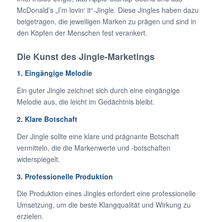
McDonald’s „I’m lovin‘ it“-Jingle. Diese Jingles haben dazu
beigetragen, die jeweiligen Marken zu prägen und sind in
den Köpfen der Menschen fest verankert.
Die Kunst des Jingle-Marketings
1. Eingängige Melodie
Ein guter Jingle zeichnet sich durch eine eingängige
Melodie aus, die leicht im Gedächtnis bleibt.
2. Klare Botschaft
Der Jingle sollte eine klare und prägnante Botschaft
vermitteln, die die Markenwerte und -botschaften
widerspiegelt.
3. Professionelle Produktion
Die Produktion eines Jingles erfordert eine professionelle
Umsetzung, um die beste Klangqualität und Wirkung zu
erzielen.