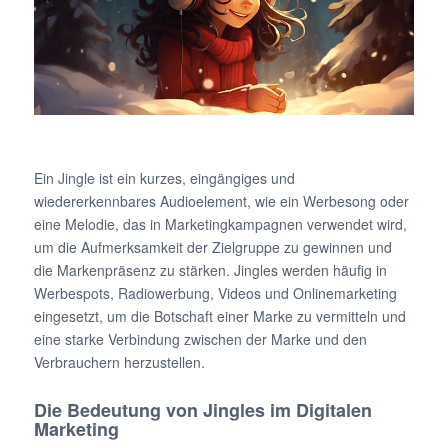
Ein Jingle ist ein kurzes, eingängiges und
wiedererkennbares Audioelement, wie ein Werbesong oder
eine Melodie, das in Marketingkampagnen verwendet wird,
um die Aufmerksamkeit der Zielgruppe zu gewinnen und
die Markenpräsenz zu stärken. Jingles werden häufig in
Werbespots, Radiowerbung, Videos und Onlinemarketing
eingesetzt, um die Botschaft einer Marke zu vermitteln und
eine starke Verbindung zwischen der Marke und den
Verbrauchern herzustellen.
Die Bedeutung von Jingles im Digitalen
Marketing