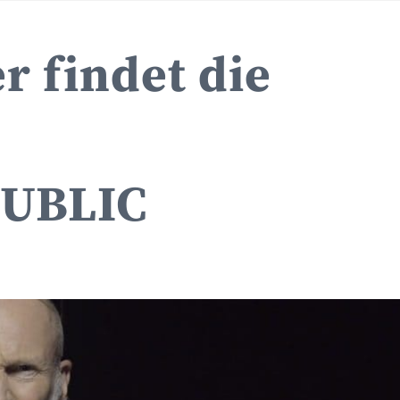
r findet die
UBLIC