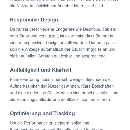
die Nutzer tatsächlich am Angebot interessiert sind.
Responsive Design
:
Da Nutzer verschiedene Endgeräte wie Desktops, Tablets
oder Smartphones nutzen, ist es wichtig, dass Banner in
einem responsiven Design erstellt werden. Dadurch passt
sich die Anzeige automatisch der Bildschirmgröße an und
bleibt auf allen Geräten gut lesbar und ansprechend.
Auffälligkeit und Klarheit
:
Bannerwerbung muss innerhalb weniger Sekunden die
Aufmerksamkeit der Nutzer gewinnen. Klare Botschaften
und eine eindeutige Call-to-Action sind dabei essentiell, um
die Handlungsaufforderung deutlich zu kommunizieren.
Optimierung und Tracking
:
Um die Performance zu steigern, sollte man
Bannerwerbung regelmäßig optimieren. Durch das