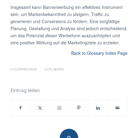
Insgesamt kann Bannerwerbung ein effektives Instrument
sein, um Markenbekanntheit zu steigern, Traffic zu
generieren und Conversions zu fördern. Eine sorgfältige
Planung, Gestaltung und Analyse sind jedoch entscheidend,
um das Potenzial dieser Werbeform auszuschöpfen und
eine positive Wirkung auf die Marketingziele zu erzielen.
Back to Glossary Index Page
/
0 KOMMENTARE
VON
ADMIN
Eintrag teilen
0