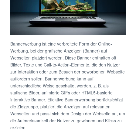
Bannerwerbung ist eine verbreitete Form der Online-
Werbung, bei der grafische Anzeigen (Banner) auf
Webseiten platziert werden. Diese Banner enthalten oft
Bilder, Texte und Call-to-Action-Elemente, die den Nutzer
zur Interaktion oder zum Besuch der beworbenen Webseite
auffordern sollen. Bannerwerbung kann auf
unterschiedliche Weise geschaltet werden, z. B. als
statische Bilder, animierte GIFs oder HTML5-basierte
interaktive Banner. Effektive Bannerwerbung berücksichtigt
die Zielgruppe, platziert die Anzeigen auf relevanten
Webseiten und passt sich dem Design der Webseite an, um
die Aufmerksamkeit der Nutzer zu gewinnen und Klicks zu
erzielen.