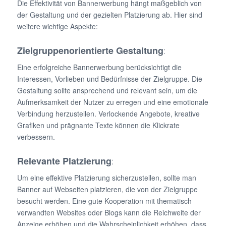
Die Effektivität von Bannerwerbung hängt maßgeblich von
der Gestaltung und der gezielten Platzierung ab. Hier sind
weitere wichtige Aspekte:
Zielgruppenorientierte Gestaltung
:
Eine erfolgreiche Bannerwerbung berücksichtigt die
Interessen, Vorlieben und Bedürfnisse der Zielgruppe. Die
Gestaltung sollte ansprechend und relevant sein, um die
Aufmerksamkeit der Nutzer zu erregen und eine emotionale
Verbindung herzustellen. Verlockende Angebote, kreative
Grafiken und prägnante Texte können die Klickrate
verbessern.
Relevante Platzierung
:
Um eine effektive Platzierung sicherzustellen, sollte man
Banner auf Webseiten platzieren, die von der Zielgruppe
besucht werden. Eine gute Kooperation mit thematisch
verwandten Websites oder Blogs kann die Reichweite der
Anzeige erhöhen und die Wahrscheinlichkeit erhöhen, dass