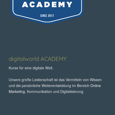
digitalworld ACADEMY
Kurse für eine digitale Welt.
Unsere große Leidenschaft ist das Vermitteln von Wissen
und die persönliche Weiterentwicklung im Bereich
Online
Marketing
, Kommunikation und Digitalisierung.