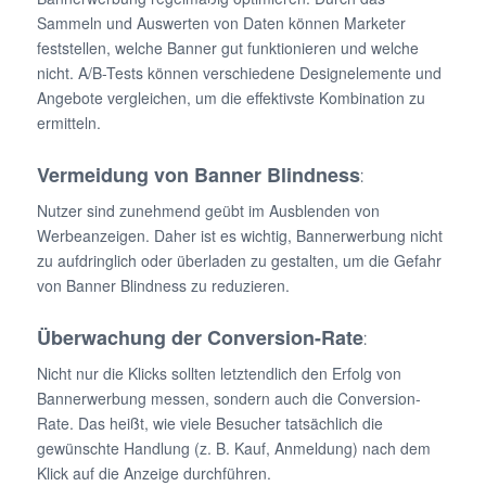
Sammeln und Auswerten von Daten können Marketer
feststellen, welche Banner gut funktionieren und welche
nicht. A/B-Tests können verschiedene Designelemente und
Angebote vergleichen, um die effektivste Kombination zu
ermitteln.
Vermeidung von Banner Blindness
:
Nutzer sind zunehmend geübt im Ausblenden von
Werbeanzeigen. Daher ist es wichtig, Bannerwerbung nicht
zu aufdringlich oder überladen zu gestalten, um die Gefahr
von Banner Blindness zu reduzieren.
Überwachung der Conversion-Rate
:
Nicht nur die Klicks sollten letztendlich den Erfolg von
Bannerwerbung messen, sondern auch die Conversion-
Rate. Das heißt, wie viele Besucher tatsächlich die
gewünschte Handlung (z. B. Kauf, Anmeldung) nach dem
Klick auf die Anzeige durchführen.