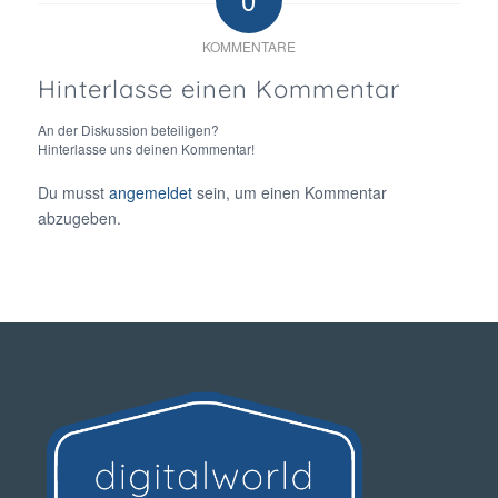
KOMMENTARE
Hinterlasse einen Kommentar
An der Diskussion beteiligen?
Hinterlasse uns deinen Kommentar!
Du musst
angemeldet
sein, um einen Kommentar
abzugeben.