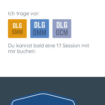
Ich trage vor:
Du kannst bald eine 1:1 Session mit
mir buchen: