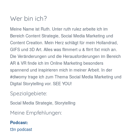
Wer bin ich?
Meine Name ist Ruth. Unter ruth rulez arbeite ich im
Bereich Content Strategie, Social Media Marketing und
Content Creation. Mein Herz schlägt für mein Hollandrad,
GIFS und 3D Art. Alles was flimmert u & flirrt fixt mich an.
Die Veränderungen und die Herausforderungen im Bereich
AR & VR finde ich im Online Marketing besonders
spannend und inspirieren mich in meiner Arbeit. In der
#diwomy trage ich zum Thema Social Media Marketing und
Digital Storytelling vor. SEE YOU!
Spezialgebiete:
Social Media Strategie, Storytelling
Meine Empfehlungen:
Podcast:
t3n podcast