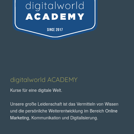
digitalworld ACADEMY
Kurse für eine digitale Welt.
Unsere große Leidenschaft ist das Vermitteln von Wissen
und die persönliche Weiterentwicklung im Bereich
Online
Marketing
, Kommunikation und Digitalisierung.