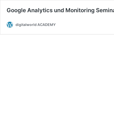
Google Analytics und Monitoring Semin
digitalworld ACADEMY